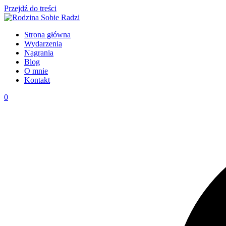
Przejdź do treści
Strona główna
Wydarzenia
Nagrania
Blog
O mnie
Kontakt
0