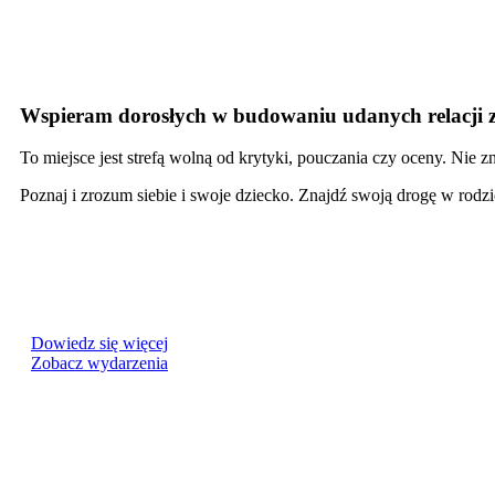
Wspieram dorosłych w budowaniu udanych relacji z
To miejsce jest strefą wolną od krytyki, pouczania czy oceny. Nie
Poznaj i zrozum siebie i swoje dziecko. Znajdź swoją drogę w rodzic
Dowiedz się więcej
Zobacz wydarzenia